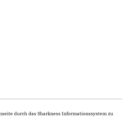
enseite durch das Sharkness Informationssystem zu