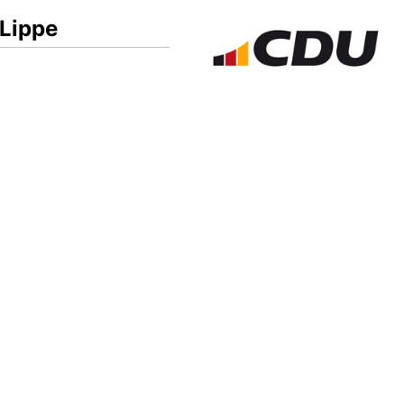
Lippe