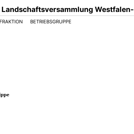
r Landschaftsversammlung Westfalen-
FRAKTION
BETRIEBSGRUPPE
ippe