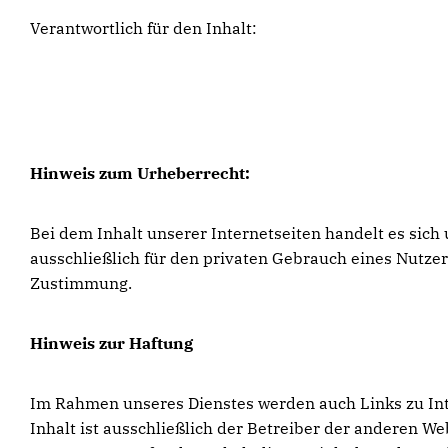
Verantwortlich für den Inhalt:
Hinweis zum Urheberrecht:
Bei dem Inhalt unserer Internetseiten handelt es sic
ausschließlich für den privaten Gebrauch eines Nutze
Zustimmung.
Hinweis zur Haftung
Im Rahmen unseres Dienstes werden auch Links zu Inter
Inhalt ist ausschließlich der Betreiber der anderen W