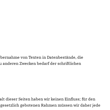
 Übernahme von Texten in Datenbestände, die
u anderen Zwecken bedarf der schriftlichen
t dieser Seiten haben wir keinen Einfluss; für den
im gesetzlich gebotenen Rahmen müssen wir daher jede