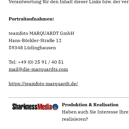
Verantwortung für den Inhalt dieser Links bzw. der ver
Portraitaufnahmen:
teamfoto MARQUARDT GmbH
Hans-Böckler-Straße 12
59348 Lüdinghausen
Tel: +49 (0) 25 91 / 40 51
mail@die-marquardts.com
https://teamfoto-marquardt.de/
Produktion & Realisation
Haben auch Sie Interesse Ihre
realisieren?