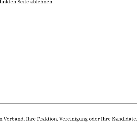
linkten Seite ablehnen.
n Verband, Ihre Fraktion, Vereinigung oder Ihre Kandidat